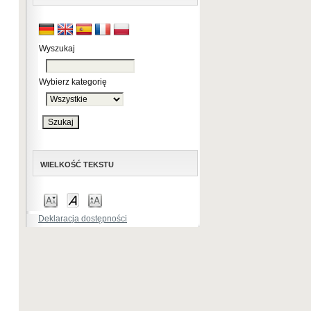
Wyszukaj
Wybierz kategorię
WIELKOŚĆ TEKSTU
Deklaracja dostępności