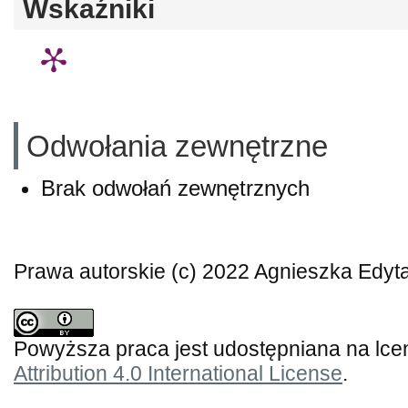
Wskaźniki
Odwołania zewnętrzne
Brak odwołań zewnętrznych
Prawa autorskie (c) 2022 Agnieszka Edyt
Powyższa praca jest udostępniana na lce
Attribution 4.0 International License
.