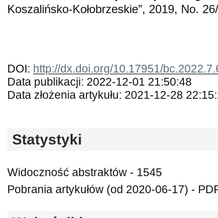
Koszalińsko-Kołobrzeskie”, 2019, No. 26
DOI:
http://dx.doi.org/10.17951/bc.2022.7
Data publikacji: 2022-12-01 21:50:48
Data złożenia artykułu: 2021-12-28 22:15
Statystyki
Widoczność abstraktów - 1545
Pobrania artykułów (od 2020-06-17) - PDF