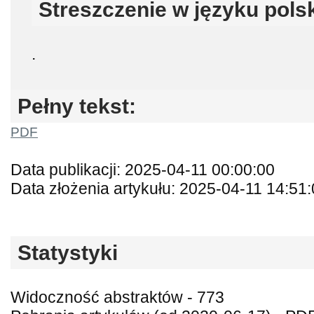
Streszczenie w języku pols
.
Pełny tekst:
PDF
Data publikacji: 2025-04-11 00:00:00
Data złożenia artykułu: 2025-04-11 14:51
Statystyki
Widoczność abstraktów - 773