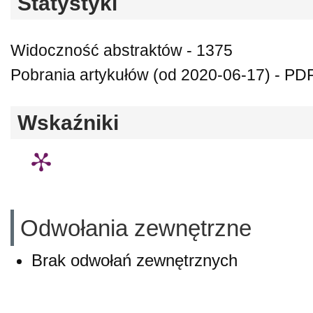
Statystyki
Widoczność abstraktów - 1375
Pobrania artykułów (od 2020-06-17) - PDF
Wskaźniki
Odwołania zewnętrzne
Brak odwołań zewnętrznych