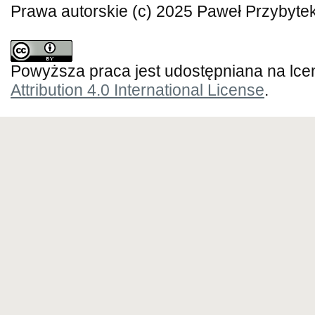
Prawa autorskie (c) 2025 Paweł Przybytek
Powyższa praca jest udostępniana na lce
Attribution 4.0 International License
.