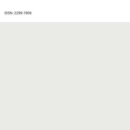
ISSN: 2299-7806