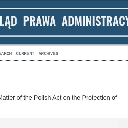
EARCH
CURRENT
ARCHIVES
tter of the Polish Act on the Protection of