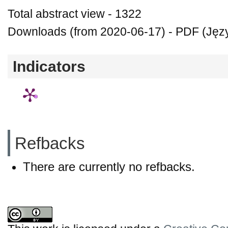
Total abstract view - 1322
Downloads (from 2020-06-17) - PDF (Języ
Indicators
Refbacks
There are currently no refbacks.