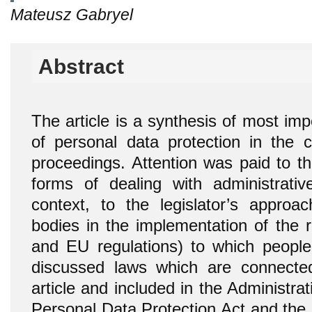
Mateusz Gabryel
Abstract
The article is a synthesis of most imp
of personal data protection in the c
proceedings. Attention was paid to th
forms of dealing with administrativ
context, to the legislator’s approac
bodies in the implementation of the ri
and EU regulations) to which people 
discussed laws which are connected
article and included in the Administr
Personal Data Protection Act and th