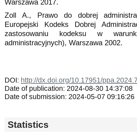
Warszawa 2017.
Zoll A., Prawo do dobrej administrac
Europejski Kodeks Dobrej Administra
zastosowaniu kodeksu w warunka
administracyjnych), Warszawa 2002.
DOI:
http://dx.doi.org/10.17951/ppa.2024.
Date of publication: 2024-08-30 14:37:08
Date of submission: 2024-05-07 09:16:26
Statistics