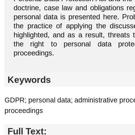
doctrine, case law and obligations re
personal data is presented here. Pro
the practice of applying the discus
highlighted, and as a result, threats
the right to personal data protec
proceedings.
Keywords
GDPR; personal data; administrative proce
proceedings
Full Text: