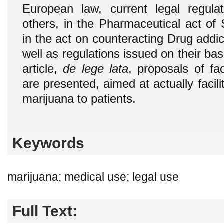
European law, current legal regula
others, in the Pharmaceutical act of
in the act on counteracting Drug addic
well as regulations issued on their basi
article,
de lege lata
, proposals of fa
are presented, aimed at actually facili
marijuana to patients.
Keywords
marijuana; medical use; legal use
Full Text: