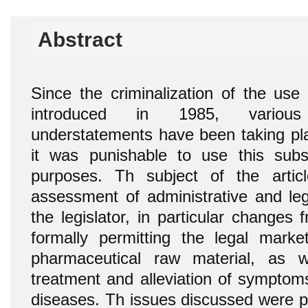
Abstract
Since the criminalization of the use
introduced in 1985, various
understatements have been taking pla
it was punishable to use this subs
purposes. Th subject of the artic
assessment of administrative and leg
the legislator, in particular change
formally permitting the legal mark
pharmaceutical raw material, as 
treatment and alleviation of symptom
diseases. Th issues discussed were p