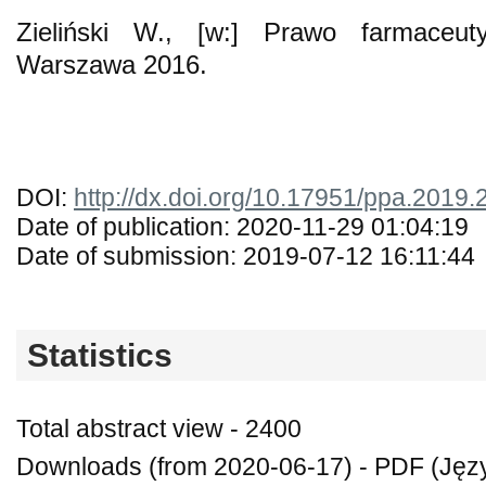
Zieliński W., [w:] Prawo farmaceut
Warszawa 2016.
DOI:
http://dx.doi.org/10.17951/ppa.2019.
Date of publication: 2020-11-29 01:04:19
Date of submission: 2019-07-12 16:11:44
Statistics
Total abstract view - 2400
Downloads (from 2020-06-17) - PDF (Języ