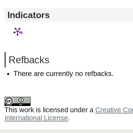
Indicators
Refbacks
There are currently no refbacks.
This work is licensed under a
Creative Co
International License
.