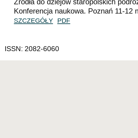
Źródła do dziejów staropolskich podr
Konferencja naukowa. Poznań 11-12 
SZCZEGÓŁY
PDF
ISSN: 2082-6060