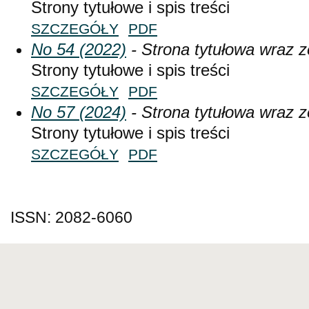
Strony tytułowe i spis treści
SZCZEGÓŁY
PDF
No 54 (2022)
- Strona tytułowa wraz z
Strony tytułowe i spis treści
SZCZEGÓŁY
PDF
No 57 (2024)
- Strona tytułowa wraz z
Strony tytułowe i spis treści
SZCZEGÓŁY
PDF
ISSN: 2082-6060