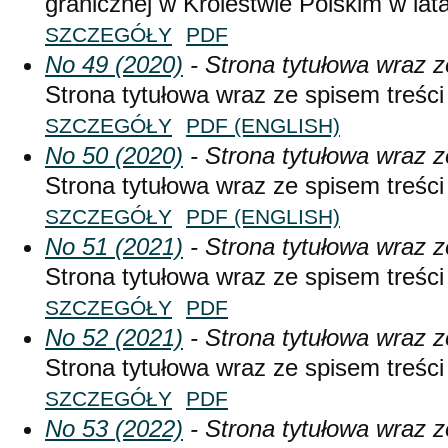
granicznej w Królestwie Polskim w la
SZCZEGÓŁY
PDF
No 49 (2020)
- Strona tytułowa wraz z
Strona tytułowa wraz ze spisem treści
SZCZEGÓŁY
PDF (ENGLISH)
No 50 (2020)
- Strona tytułowa wraz z
Strona tytułowa wraz ze spisem treści
SZCZEGÓŁY
PDF (ENGLISH)
No 51 (2021)
- Strona tytułowa wraz z
Strona tytułowa wraz ze spisem treści
SZCZEGÓŁY
PDF
No 52 (2021)
- Strona tytułowa wraz z
Strona tytułowa wraz ze spisem treści
SZCZEGÓŁY
PDF
No 53 (2022)
- Strona tytułowa wraz z