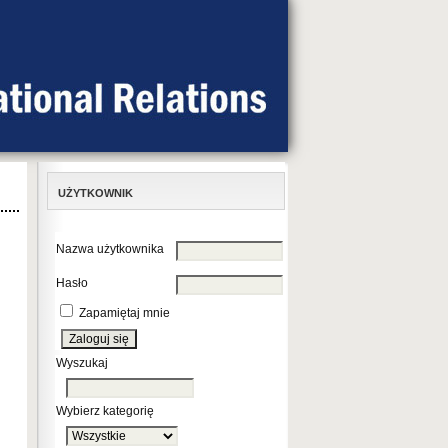
UŻYTKOWNIK
Nazwa użytkownika
Hasło
Zapamiętaj mnie
Wyszukaj
Wybierz kategorię