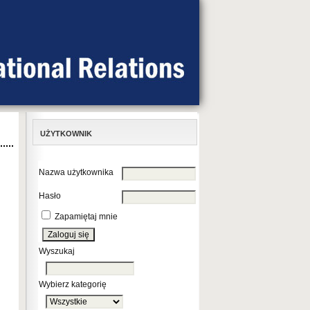
UŻYTKOWNIK
Nazwa użytkownika
Hasło
Zapamiętaj mnie
Wyszukaj
Wybierz kategorię