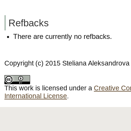
Refbacks
There are currently no refbacks.
Copyright (c) 2015 Steliana Aleksandrova
This work is licensed under a
Creative Co
International License
.