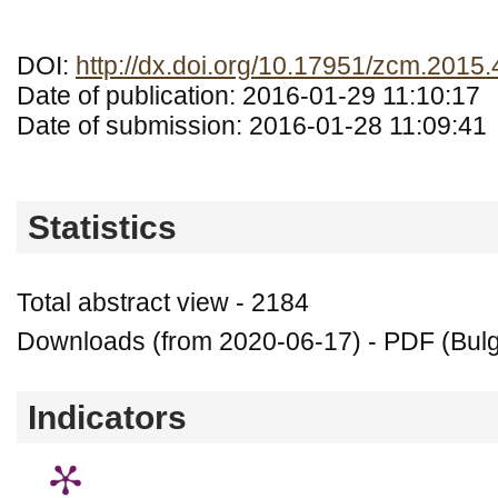
DOI:
http://dx.doi.org/10.17951/zcm.2015.
Date of publication: 2016-01-29 11:10:17
Date of submission: 2016-01-28 11:09:41
Statistics
Total abstract view - 2184
Downloads (from 2020-06-17) - PDF (Bulg
Indicators