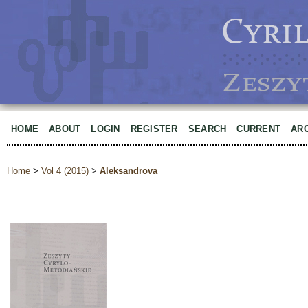
HOME
ABOUT
LOGIN
REGISTER
SEARCH
CURRENT
AR
Home
>
Vol 4 (2015)
>
Aleksandrova