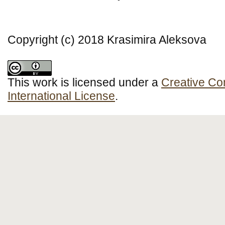
Copyright (c) 2018 Krasimira Aleksova
This work is licensed under a
Creative Co
International License
.