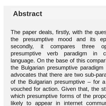
Abstract
The paper deals, firstly, with the que
the presumptive mood and its epi
secondly, it compares three op
presumptive verb paradigm in co
language. On the base of this compar
the Bulgarian presumptive paradigm
advocates that there are two sub-par
of the Bulgarian presumptive – for 
vouched for action. Given that, the s
which presumptive forms of the pro
likely to appear in internet commun