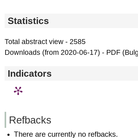
Statistics
Total abstract view - 2585
Downloads (from 2020-06-17) - PDF (Bulga
Indicators
Refbacks
There are currently no refbacks.