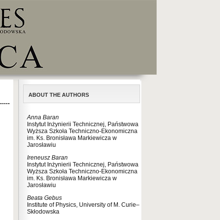
ABOUT THE AUTHORS
Anna Baran
Instytut Inżynierii Technicznej, Państwowa
Wyższa Szkoła Techniczno-Ekonomiczna
im. Ks. Bronisława Markiewicza w
Jarosławiu
Ireneusz Baran
Instytut Inżynierii Technicznej, Państwowa
Wyższa Szkoła Techniczno-Ekonomiczna
im. Ks. Bronisława Markiewicza w
Jarosławiu
Beata Gebus
Institute of Physics, University of M. Curie–
Skłodowska