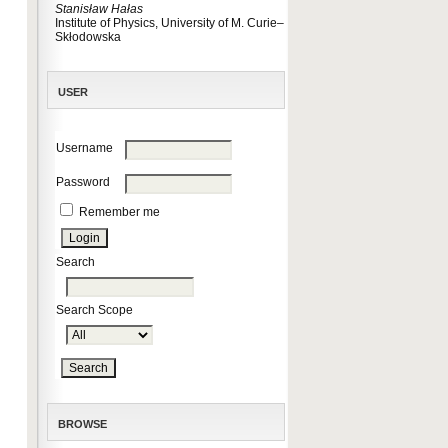
Stanisław Hałas
Institute of Physics, University of M. Curie–
Skłodowska
USER
Username
Password
Remember me
Search
Search Scope
BROWSE