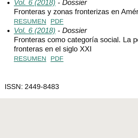
Vol. 6 (2018)
- Dossier
Fronteras y zonas fronterizas en Amér
RESUMEN
PDF
Vol. 6 (2018)
- Dossier
Fronteras como categoría social. La pe
fronteras en el siglo XXI
RESUMEN
PDF
ISSN: 2449-8483