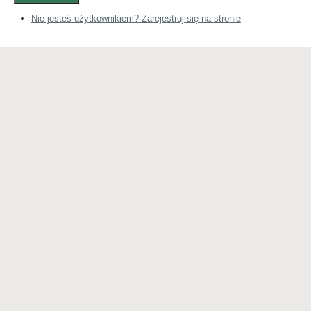
Nie jesteś użytkownikiem? Zarejestruj się na stronie