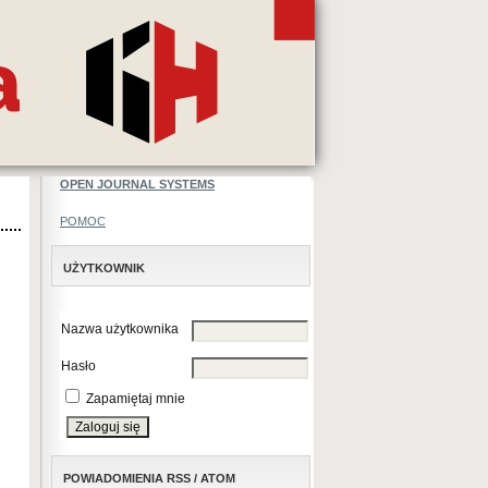
OPEN JOURNAL SYSTEMS
POMOC
UŻYTKOWNIK
Nazwa użytkownika
Hasło
Zapamiętaj mnie
POWIADOMIENIA RSS / ATOM