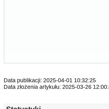
Data publikacji: 2025-04-01 10:32:25
Data złożenia artykułu: 2025-03-26 12:00