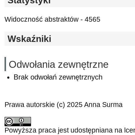
Statystyki
Widoczność abstraktów - 4565
Wskaźniki
Odwołania zewnętrzne
Brak odwołań zewnętrznych
Prawa autorskie (c) 2025 Anna Surma
Powyższa praca jest udostępniana na lce