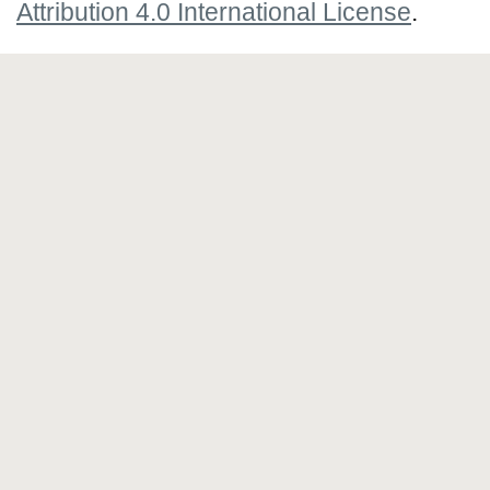
Attribution 4.0 International License
.