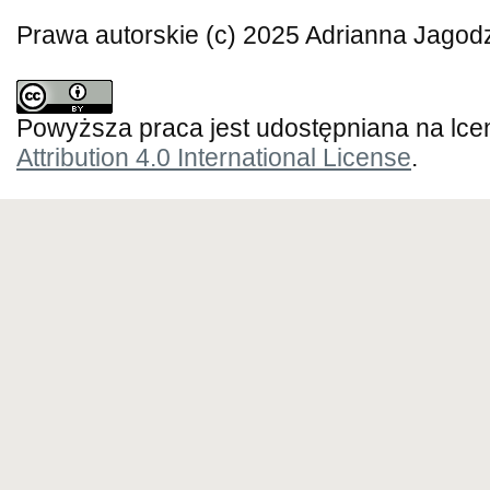
Prawa autorskie (c) 2025 Adrianna Jagod
Powyższa praca jest udostępniana na lce
Attribution 4.0 International License
.