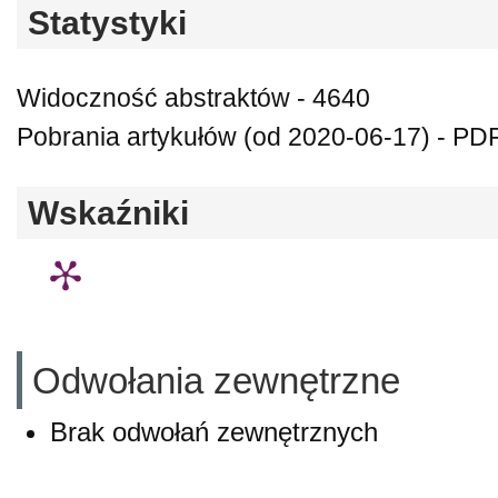
Statystyki
Widoczność abstraktów - 4640
Pobrania artykułów (od 2020-06-17) - PD
Wskaźniki
Odwołania zewnętrzne
Brak odwołań zewnętrznych