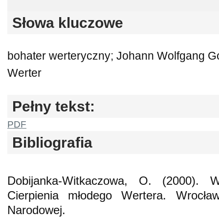
Słowa kluczowe
bohater werteryczny; Johann Wolfgang 
Werter
Pełny tekst:
PDF
Bibliografia
Dobijanka-Witkaczowa, O. (2000). 
Cierpienia młodego Wertera. Wrocław
Narodowej.