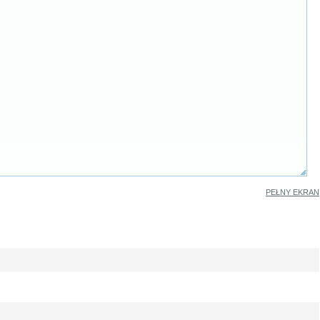
PEŁNY EKRAN