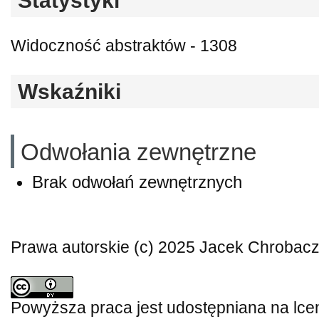
Statystyki
Widoczność abstraktów - 1308
Wskaźniki
Odwołania zewnętrzne
Brak odwołań zewnętrznych
Prawa autorskie (c) 2025 Jacek Chrobacz
Powyższa praca jest udostępniana na lce