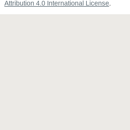
Attribution 4.0 International License
.