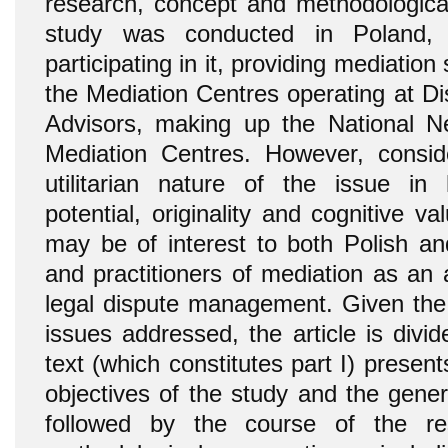
research, concept and methodological
study was conducted in Poland, 
participating in it, providing mediation
the Mediation Centres operating at Di
Advisors, making up the National N
Mediation Centres. However, consid
utilitarian nature of the issue in
potential, originality and cognitive va
may be of interest to both Polish and
and practitioners of mediation as an 
legal dispute management. Given the
issues addressed, the article is divid
text (which constitutes part I) presen
objectives of the study and the gene
followed by the course of the r