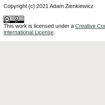
Copyright (c) 2021 Adam Zienkiewicz
This work is licensed under a
Creative Co
International License
.