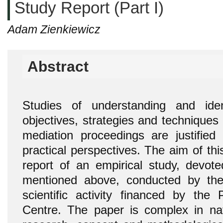
Study Report (Part I)
Adam Zienkiewicz
Abstract
Studies of understanding and ident
objectives, strategies and techniques
mediation proceedings are justified
practical perspectives. The aim of thi
report of an empirical study, devote
mentioned above, conducted by the
scientific activity financed by the 
Centre. The paper is complex in nat