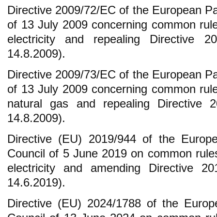
Directive 2009/72/EC of the European Pa
of 13 July 2009 concerning common rules
electricity and repealing Directive 
14.8.2009).
Directive 2009/73/EC of the European Pa
of 13 July 2009 concerning common rules
natural gas and repealing Directive 
14.8.2009).
Directive (EU) 2019/944 of the Europ
Council of 5 June 2019 on common rules 
electricity and amending Directive 2
14.6.2019).
Directive (EU) 2024/1788 of the Europ