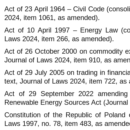
Act of 23 April 1964 – Civil Code (consol
2024, item 1061, as amended).
Act of 10 April 1997 – Energy Law (con
Laws 2024, item 266, as amended).
Act of 26 October 2000 on commodity ex
Journal of Laws 2024, item 910, as ame
Act of 29 July 2005 on trading in financi
text, Journal of Laws 2024, item 722, a
Act of 29 September 2022 amending
Renewable Energy Sources Act (Journal 
Constitution of the Republic of Poland 
Laws 1997, no. 78, item 483, as amende