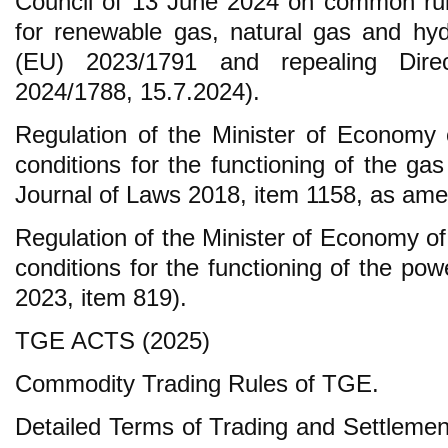
Council of 13 June 2024 on common rule
for renewable gas, natural gas and hy
(EU) 2023/1791 and repealing Dire
2024/1788, 15.7.2024).
Regulation of the Minister of Economy 
conditions for the functioning of the ga
Journal of Laws 2018, item 1158, as am
Regulation of the Minister of Economy o
conditions for the functioning of the po
2023, item 819).
TGE ACTS (2025)
Commodity Trading Rules of TGE.
Detailed Terms of Trading and Settlement