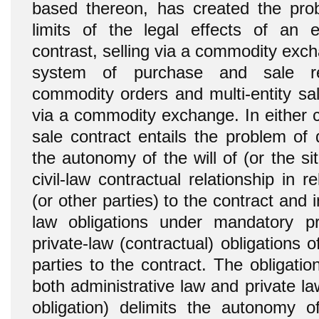
based thereon, has created the pro
limits of the legal effects of an e
contrast, selling via a commodity exc
system of purchase and sale re
commodity orders and multi-entity sal
via a commodity exchange. In either c
sale contract entails the problem of 
the autonomy of the will of (or the sit
civil-law contractual relationship in r
(or other parties) to the contract and 
law obligations under mandatory pr
private-law (contractual) obligations o
parties to the contract. The obligation
both administrative law and private la
obligation) delimits the autonomy of