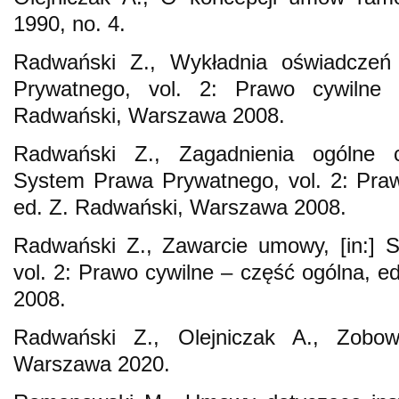
1990, no. 4.
Radwański Z., Wykładnia oświadczeń 
Prywatnego, vol. 2: Prawo cywilne
Radwański, Warszawa 2008.
Radwański Z., Zagadnienia ogólne c
System Prawa Prywatnego, vol. 2: Praw
ed. Z. Radwański, Warszawa 2008.
Radwański Z., Zawarcie umowy, [in:] 
vol. 2: Prawo cywilne – część ogólna, 
2008.
Radwański Z., Olejniczak A., Zobow
Warszawa 2020.