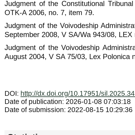
Judgment of the Constitutional Tribunal
OTK-A 2006, no. 7, item 79.
Judgment of the Voivodeship Administra
September 2008, V SA/Wa 943/08, LEX 
Judgment of the Voivodeship Administr
August 2004, V SA 75/03, Lex Polonica 
DOI:
http://dx.doi.org/10.17951/sil.2025.3
Date of publication: 2026-01-08 07:03:18
Date of submission: 2022-08-15 10:29:36