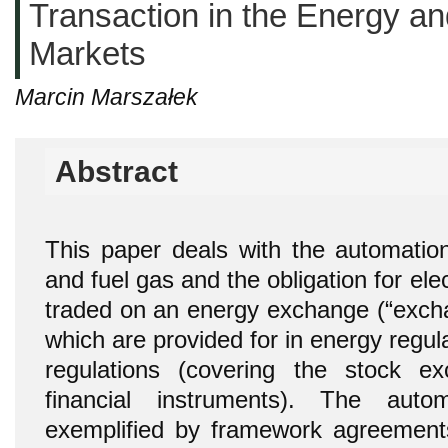
Transaction in the Energy a
Markets
Marcin Marszałek
Abstract
This paper deals with the automation 
and fuel gas and the obligation for elec
traded on an energy exchange (“exchan
which are provided for in energy regul
regulations (covering the stock e
financial instruments). The auto
exemplified by framework agreements