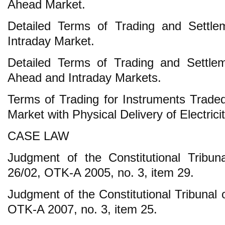
Ahead Market.
Detailed Terms of Trading and Settlem
Intraday Market.
Detailed Terms of Trading and Settle
Ahead and Intraday Markets.
Terms of Trading for Instruments Trad
Market with Physical Delivery of Electricit
CASE LAW
Judgment of the Constitutional Tribu
26/02, OTK-A 2005, no. 3, item 29.
Judgment of the Constitutional Tribunal
OTK-A 2007, no. 3, item 25.