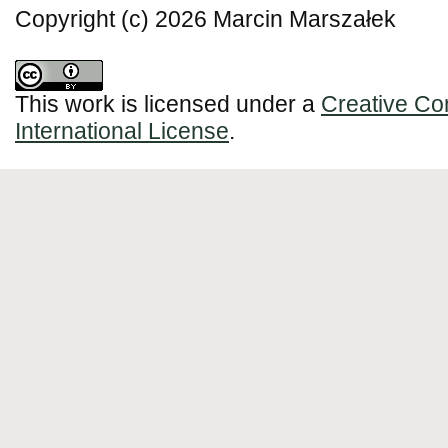
Copyright (c) 2026 Marcin Marszałek
This work is licensed under a
Creative Co
International License
.