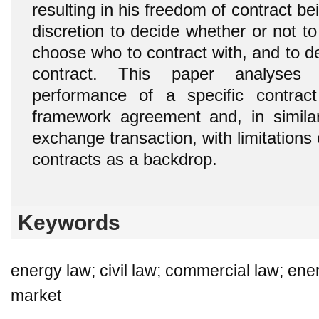
resulting in his freedom of contract be
discretion to decide whether or not to 
choose who to contract with, and to d
contract. This paper analyses
performance of a specific contrac
framework agreement and, in simila
exchange transaction, with limitations
contracts as a backdrop.
Keywords
energy law; civil law; commercial law; ene
market