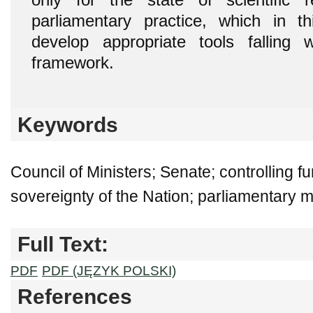
parliamentary practice, which in t
develop appropriate tools falling wi
framework.
Keywords
Council of Ministers; Senate; controlling fu
sovereignty of the Nation; parliamentary 
Full Text:
PDF
PDF (JĘZYK POLSKI)
References