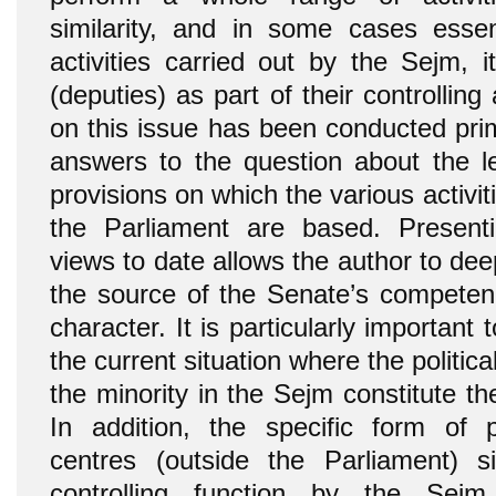
similarity, and in some cases essent
activities carried out by the Sejm,
(deputies) as part of their controlling 
on this issue has been conducted prima
answers to the question about the leg
provisions on which the various activit
the Parliament are based. Present
views to date allows the author to de
the source of the Senate’s competenc
character. It is particularly important 
the current situation where the politic
the minority in the Sejm constitute th
In addition, the specific form of po
centres (outside the Parliament) sig
controlling function by the Se