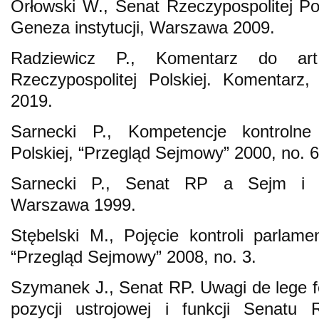
Orłowski W., Senat Rzeczypospolitej Po
Geneza instytucji, Warszawa 2009.
Radziewicz P., Komentarz do art.
Rzeczypospolitej Polskiej. Komentarz
2019.
Sarnecki P., Kompetencje kontrolne
Polskiej, “Przegląd Sejmowy” 2000, no. 6
Sarnecki P., Senat RP a Sejm i 
Warszawa 1999.
Stębelski M., Pojęcie kontroli parlame
“Przegląd Sejmowy” 2008, no. 3.
Szymanek J., Senat RP. Uwagi de lege fe
pozycji ustrojowej i funkcji Senatu 