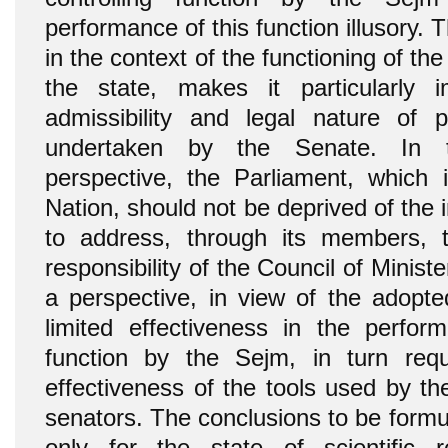
performance of this function illusory. 
in the context of the functioning of the
the state, makes it particularly i
admissibility and legal nature of par
undertaken by the Senate. In 
perspective, the Parliament, which
Nation, should not be deprived of the i
to address, through its members, th
responsibility of the Council of Minist
a perspective, in view of the adopte
limited effectiveness in the perform
function by the Sejm, in turn requi
effectiveness of the tools used by th
senators. The conclusions to be formu
only for the state of scientific r