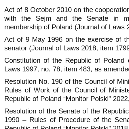
Act of 8 October 2010 on the cooperation
with the Sejm and the Senate in ma
membership of Poland (Journal of Laws 2
Act of 9 May 1996 on the exercise of 
senator (Journal of Laws 2018, item 179
Constitution of the Republic of Poland 
Laws 1997, no. 78, item 483, as amende
Resolution No. 190 of the Council of Min
Rules of Work of the Council of Ministe
Republic of Poland “Monitor Polski” 2022,
Resolution of the Senate of the Republi
1990 – Rules of Procedure of the Senat
Republic of Poland “Monitor Polski” 201