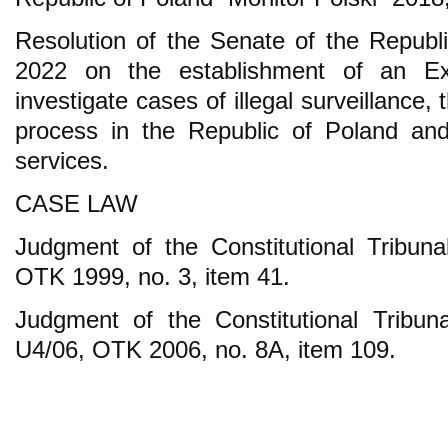
Resolution of the Senate of the Republ
2022 on the establishment of an Ex
investigate cases of illegal surveillance, 
process in the Republic of Poland and
services.
CASE LAW
Judgment of the Constitutional Tribuna
OTK 1999, no. 3, item 41.
Judgment of the Constitutional Tribu
U4/06, OTK 2006, no. 8A, item 109.