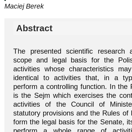
Maciej Berek
Abstract
The presented scientific research a
scope and legal basis for the Poli
activities whose characteristics may
identical to activities that, in a ty
perform a controlling function. In the P
is the Sejm which exercises the contr
activities of the Council of Minis
statutory provisions and the Rules of
form the legal basis for the Senate, i
perform a whole range of activiti