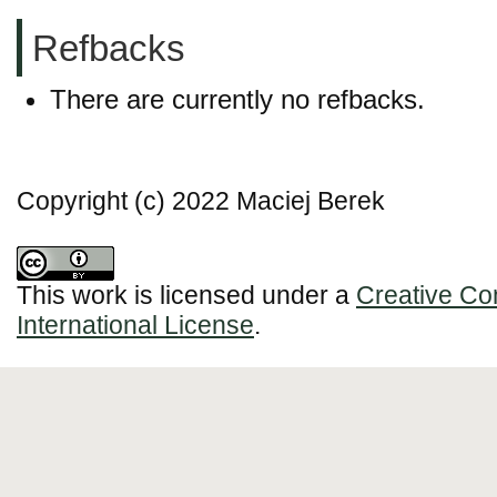
Refbacks
There are currently no refbacks.
Copyright (c) 2022 Maciej Berek
This work is licensed under a
Creative Co
International License
.