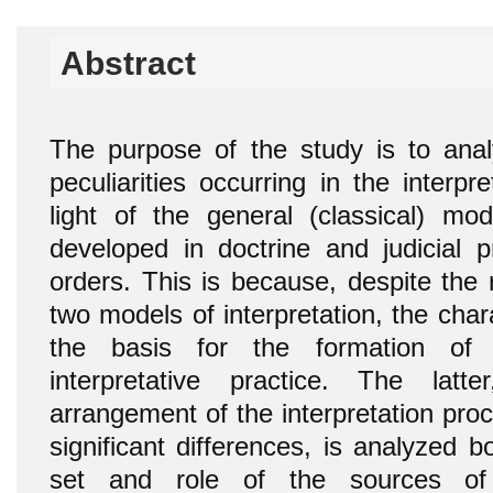
Abstract
The purpose of the study is to ana
peculiarities occurring in the interp
light of the general (classical) mod
developed in doctrine and judicial pr
orders. This is because, despite the 
two models of interpretation, the char
the basis for the formation of t
interpretative practice. The lat
arrangement of the interpretation pro
significant differences, is analyzed b
set and role of the sources of 