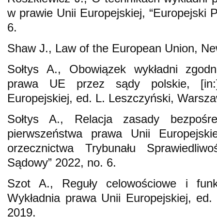
w prawie Unii Europejskiej, “Europejski
6.
Shaw J., Law of the European Union, Ne
Sołtys A., Obowiązek wykładni zgodn
prawa UE przez sądy polskie, [in:
Europejskiej, ed. L. Leszczyński, Warsz
Sołtys A., Relacja zasady bezpośr
pierwszeństwa prawa Unii Europejski
orzecznictwa Trybunału Sprawiedliwoś
Sądowy” 2022, no. 6.
Szot A., Reguły celowościowe i funk
Wykładnia prawa Unii Europejskiej, ed
2019.