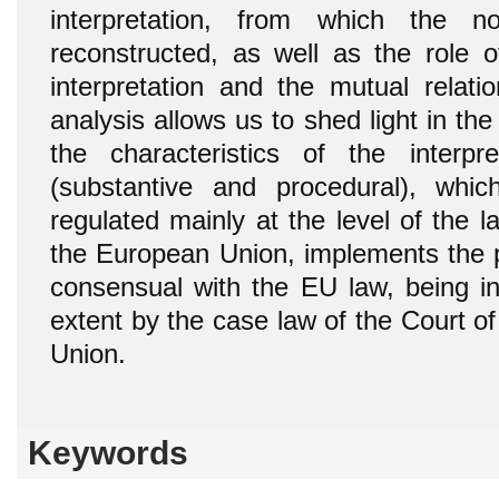
interpretation, from which the
reconstructed, as well as the role of
interpretation and the mutual relat
analysis allows us to shed light in the
the characteristics of the interpr
(substantive and procedural), whic
regulated mainly at the level of the 
the European Union, implements the pr
consensual with the EU law, being inf
extent by the case law of the Court o
Union.
Keywords