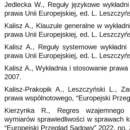
Jedlecka W., Reguły językowe wykładni
prawa Unii Europejskiej, ed. L. Leszczy
Kalisz A., Klauzule generalne w wykładn
prawa Unii Europejskiej, ed. L. Leszczy
Kalisz A., Reguły systemowe wykładni 
prawa Unii Europejskiej, ed. L. Leszczy
Kalisz A., Wykładnia i stosowanie pra
2007.
Kalisz-Prakopik A., Leszczyński L., 
prawa wspólnotowego, “Europejski Przeg
Kierzynka R., Regres wzajemnego 
wymiarów sprawiedliwości w sprawach ka
“Europejski Przegląd Sądowy” 2022, no. 