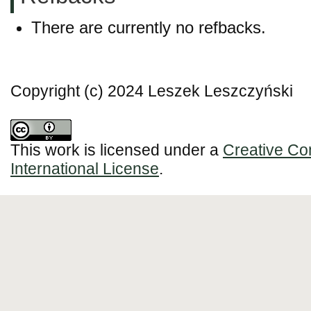
There are currently no refbacks.
Copyright (c) 2024 Leszek Leszczyński
This work is licensed under a
Creative Co
International License
.