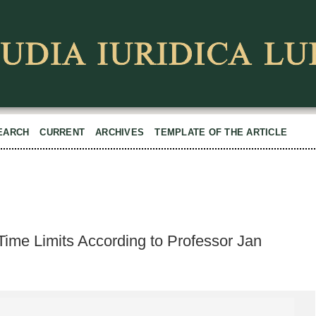
EARCH
CURRENT
ARCHIVES
TEMPLATE OF THE ARTICLE
 Time Limits According to Professor Jan