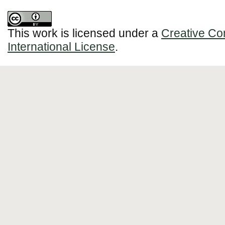
This work is licensed under a
Creative Co
International License
.