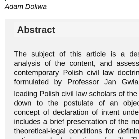
Adam Doliwa
Abstract
The subject of this article is a des
analysis of the content, and asses
contemporary Polish civil law doctrin
formulated by Professor Jan Gwia
leading Polish civil law scholars of the
down to the postulate of an objec
concept of declaration of intent unde
includes a brief presentation of the no
theoretical-legal conditions for defin