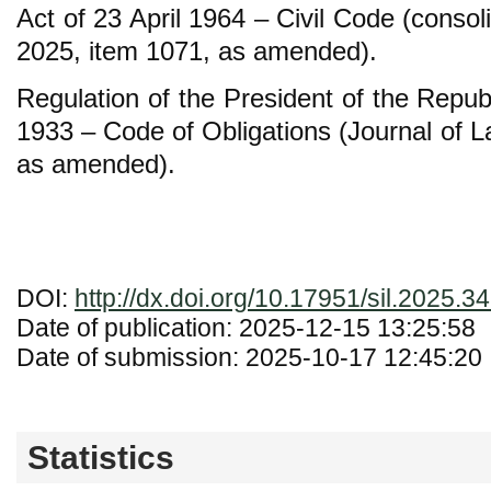
Act of 23 April 1964 – Civil Code (consol
2025, item 1071, as amended).
Regulation of the President of the Repub
1933 – Code of Obligations (Journal of L
as amended).
DOI:
http://dx.doi.org/10.17951/sil.2025.3
Date of publication: 2025-12-15 13:25:58
Date of submission: 2025-10-17 12:45:20
Statistics