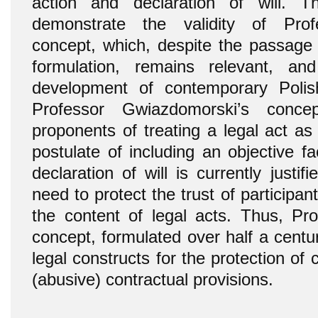
action and declaration of will. 
demonstrate the validity of Prof
concept, which, despite the passage 
formulation, remains relevant, an
development of contemporary Polish
Professor Gwiazdomorski’s conce
proponents of treating a legal act as
postulate of including an objective f
declaration of will is currently justi
need to protect the trust of participant
the content of legal acts. Thus, Pr
concept, formulated over half a centu
legal constructs for the protection of
(abusive) contractual provisions.