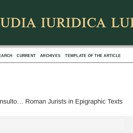
EARCH
CURRENT
ARCHIVES
TEMPLATE OF THE ARTICLE
onsulto… Roman Jurists in Epigraphic Texts