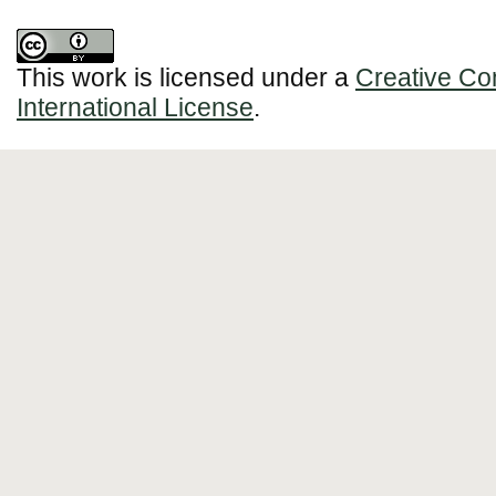
This work is licensed under a
Creative Co
International License
.