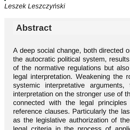
Leszek Leszczyński
Abstract
A deep social change, both directed 
the autocratic political system, result
of the normative regulations but als
legal interpretation. Weakening the 
systemic interpretative arguments
interpretation on the stronger use of t
connected with the legal principles 
reference clauses. Particularly the la
as the legislative authorization of th
legal criteria in the process of appl