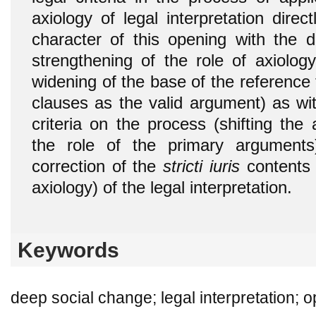
axiology of legal interpretation direct
character of this opening with the d
strengthening of the role of axiolog
widening of the base of the reference t
clauses as the valid argument) as wit
criteria on the process (shifting the
the role of the primary arguments
correction of the
stricti iuris
contents b
axiology) of the legal interpretation.
Keywords
deep social change; legal interpretation; 