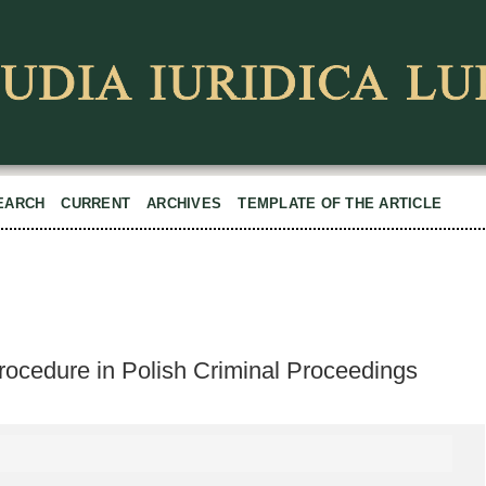
EARCH
CURRENT
ARCHIVES
TEMPLATE OF THE ARTICLE
rocedure in Polish Criminal Proceedings