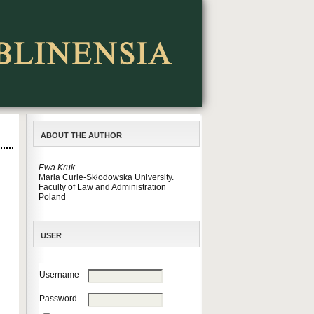
ABOUT THE AUTHOR
Ewa Kruk
Maria Curie-Skłodowska University.
Faculty of Law and Administration
Poland
USER
Username
Password