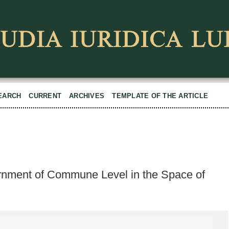
EARCH
CURRENT
ARCHIVES
TEMPLATE OF THE ARTICLE
ernment of Commune Level in the Space of