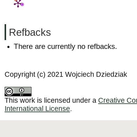
Refbacks
There are currently no refbacks.
Copyright (c) 2021 Wojciech Dziedziak
This work is licensed under a
Creative Co
International License
.