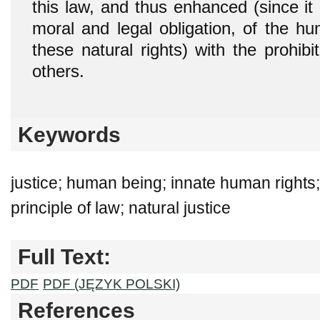
this law, and thus enhanced (since it i
moral and legal obligation, of the hu
these natural rights) with the prohibi
others.
Keywords
justice; human being; innate human rights
principle of law; natural justice
Full Text:
PDF
PDF (JĘZYK POLSKI)
References