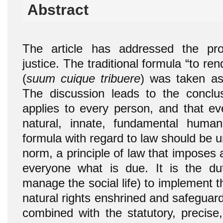
Abstract
The article has addressed the pr
justice. The traditional formula “to re
(
suum cuique tribuere
) was taken as
The discussion leads to the conclusi
applies to every person, and that eve
natural, innate, fundamental human 
formula with regard to law should be u
norm, a principle of law that imposes a
everyone what is due. It is the dut
manage the social life) to implement th
natural rights enshrined and safeguarde
combined with the statutory, precise