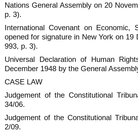
Nations General Assembly on 20 Novem
p. 3).
International Covenant on Economic, S
opened for signature in New York on 1
993, p. 3).
Universal Declaration of Human Right
December 1948 by the General Assembly 
CASE LAW
Judgement of the Constitutional Tribu
34/06.
Judgement of the Constitutional Tribu
2/09.