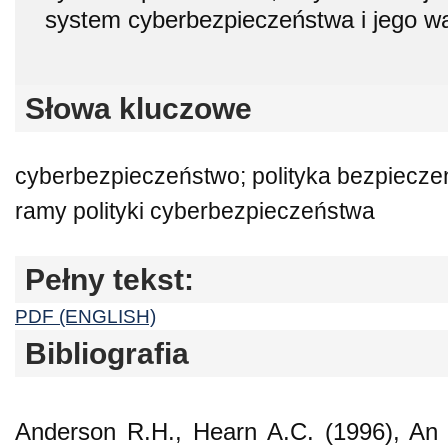
system cyberbezpieczeństwa i jego wą
Słowa kluczowe
cyberbezpieczeństwo; polityka bezpieczeń
ramy polityki cyberbezpieczeństwa
Pełny tekst:
PDF (ENGLISH)
Bibliografia
Anderson R.H., Hearn A.C. (1996), An 