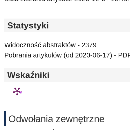
Statystyki
Widoczność abstraktów - 2379
Pobrania artykułów (od 2020-06-17) - PDF
Wskaźniki
Odwołania zewnętrzne