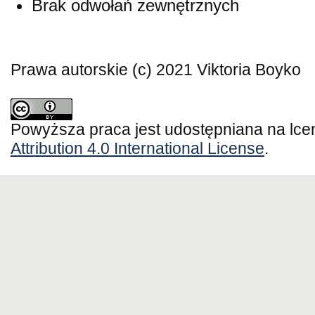
Brak odwołań zewnętrznych
Prawa autorskie (c) 2021 Viktoria Boyko
Powyższa praca jest udostępniana na lce
Attribution 4.0 International License
.