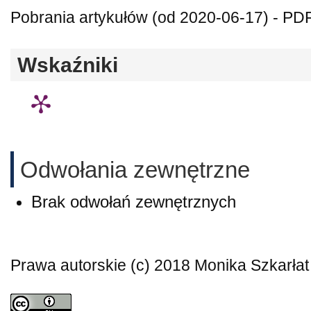
Pobrania artykułów (od 2020-06-17) - PDF
Wskaźniki
Odwołania zewnętrzne
Brak odwołań zewnętrznych
Prawa autorskie (c) 2018 Monika Szkarłat