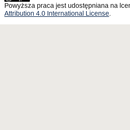
Powyższa praca jest udostępniana na lce
Attribution 4.0 International License
.