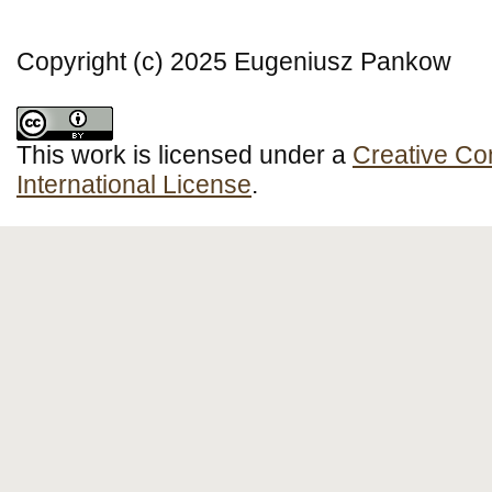
Copyright (c) 2025 Eugeniusz Pankow
This work is licensed under a
Creative Co
International License
.