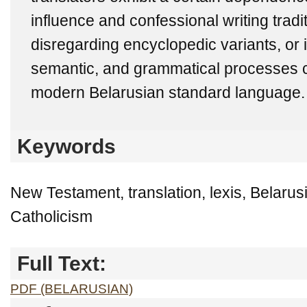
influence and confessional writing trad
disregarding encyclopedic variants, or i
semantic, and grammatical processes ch
modern Belarusian standard language.
Keywords
New Testament, translation, lexis, Belaru
Catholicism
Full Text:
PDF (BELARUSIAN)