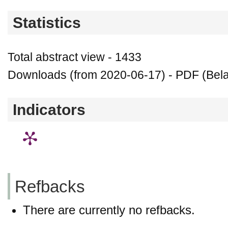
Statistics
Total abstract view - 1433
Downloads (from 2020-06-17) - PDF (Bela
Indicators
Refbacks
There are currently no refbacks.