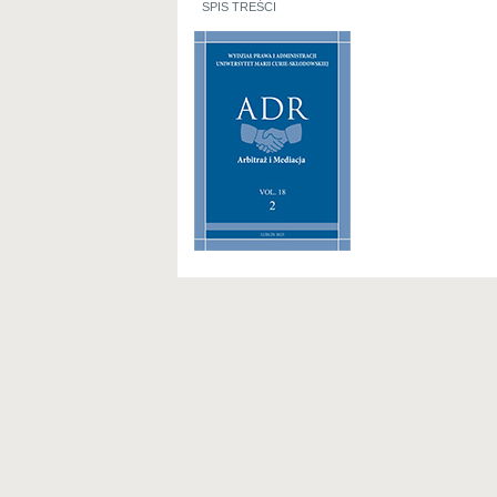
SPIS TREŚCI