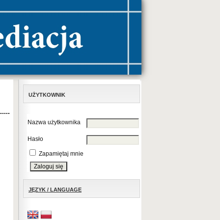
UŻYTKOWNIK
Nazwa użytkownika
Hasło
Zapamiętaj mnie
JĘZYK / LANGUAGE