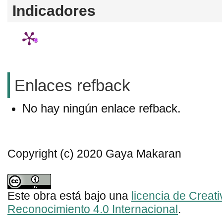
Indicadores
Enlaces refback
No hay ningún enlace refback.
Copyright (c) 2020 Gaya Makaran
Este obra está bajo una
licencia de Crea
Reconocimiento 4.0 Internacional
.