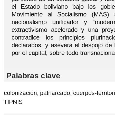
el Estado boliviano bajo los gobie
Movimiento al Socialismo (MAS) 
nacionalismo unificador y “moder
extractivismo acelerado y una proye
contradice los principios plurinac
declarados, y asevera el despojo de l
por el capital, sobre todo transnaciona
Palabras clave
colonización, patriarcado, cuerpos-territo
TIPNIS