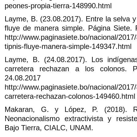
peones-propia-tierra-148990.html
Layme, B. (23.08.2017). Entre la selva y 
fluye de manera simple. Página Siete.
http://www.paginasiete.bo/nacional/2017/8
tipnis-fluye-manera-simple-149347.html
Layme, B. (24.08.2017). Los indígena
carretera rechazan a los colonos. 
24.08.2
http://www.paginasiete.bo/nacional/2017/
carretera-rechazan-colonos-149460.html
Makaran, G. y López, P. (2018). Re
Neonacionalismo extractivista y resist
Bajo Tierra, CIALC, UNAM.