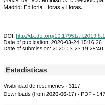
praxis del ecofeminismo: biotecnologí
Madrid: Editorial Horas y Horas.
DOI:
http://dx.doi.org/10.17951/al.2019.8
Date of publication: 2020-03-24 15:16:26
Date of submission: 2020-03-23 19:28:40
Estadísticas
Visibilidad de resúmenes - 3117
Downloads (from 2020-06-17) - PDF - 14