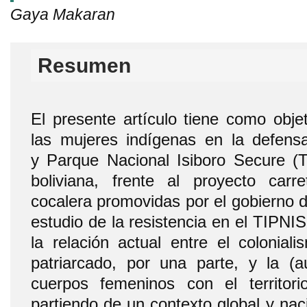
Gaya Makaran
Resumen
El presente artículo tiene como obje
las mujeres indígenas en la defensa 
y Parque Nacional Isiboro Secure (
boliviana, frente al proyecto carr
cocalera promovidas por el gobierno 
estudio de la resistencia en el TIPNIS 
la relación actual entre el coloniali
patriarcado, por una parte, y la (au
cuerpos femeninos con el territor
partiendo de un contexto global y na