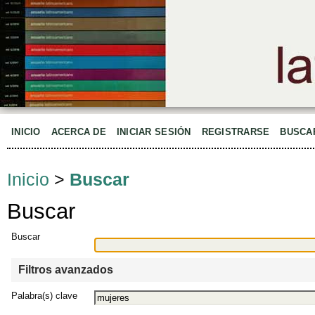
INICIO
ACERCA DE
INICIAR SESIÓN
REGISTRARSE
BUSCA
Inicio
>
Buscar
Buscar
Buscar
Filtros avanzados
Palabra(s) clave