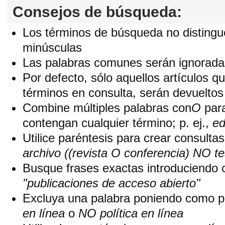
Consejos de búsqueda:
Los términos de búsqueda no distingu
minúsculas
Las palabras comunes serán ignorada
Por defecto, sólo aquellos artículos 
términos en consulta, serán devueltos 
Combine múltiples palabras con
O
para
contengan cualquier término; p. ej.,
ed
Utilice paréntesis para crear consultas
archivo ((revista O conferencia) NO te
Busque frases exactas introduciendo co
"publicaciones de acceso abierto"
Excluya una palabra poniendo como p
en línea
o
NO política en línea