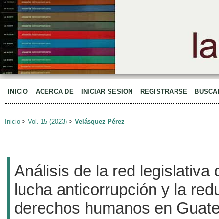
INICIO
ACERCA DE
INICIAR SESIÓN
REGISTRARSE
BUSCA
Inicio
>
Vol. 15 (2023)
>
Velásquez Pérez
Análisis de la red legislativa
lucha anticorrupción y la red
derechos humanos en Guate