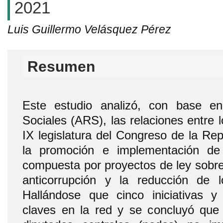
2021
Luis Guillermo Velásquez Pérez
Resumen
Este estudio analizó, con base e
Sociales (ARS), las relaciones entre l
IX legislatura del Congreso de la Re
la promoción e implementación de
compuesta por proyectos de ley sobre 
anticorrupción y la reducción de
Hallándose que cinco iniciativas y
claves en la red y se concluyó que 