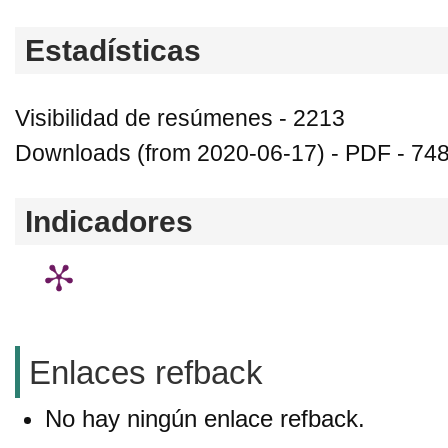
Estadísticas
Visibilidad de resúmenes - 2213
Downloads (from 2020-06-17) - PDF - 74
Indicadores
Enlaces refback
No hay ningún enlace refback.