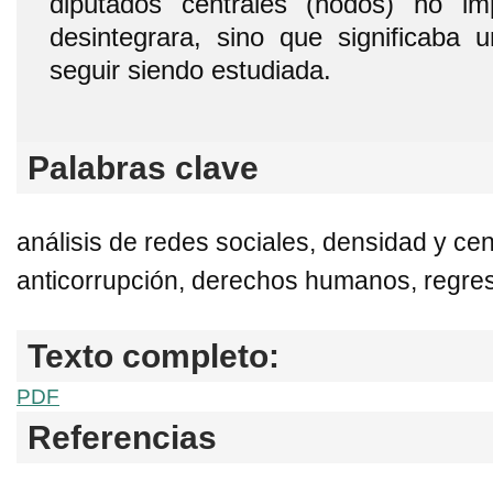
diputados centrales (nodos) no i
desintegrara, sino que significaba 
seguir siendo estudiada.
Palabras clave
análisis de redes sociales, densidad y cen
anticorrupción, derechos humanos, regresi
Texto completo:
PDF
Referencias