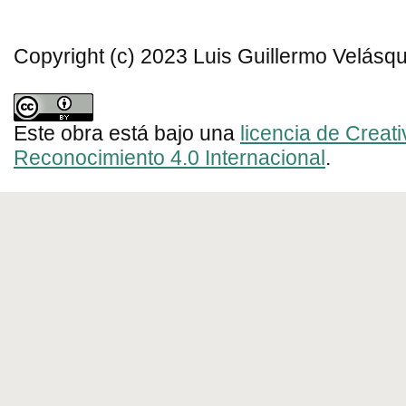
Copyright (c) 2023 Luis Guillermo Velásq
Este obra está bajo una
licencia de Crea
Reconocimiento 4.0 Internacional
.