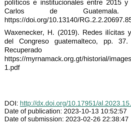
políticos e institucionales entre 2015 
Carlos de Guatemala.
https://doi.org/10.13140/RG.2.2.20697.8
Waxenecker, H. (2019). Redes ilícitas y 
del Congreso guatemalteco, pp. 37
Recuper
https://myrnamack.org.gt/historial/image
1.pdf
DOI:
http://dx.doi.org/10.17951/al.2023.15
Date of publication: 2023-10-13 10:52:57
Date of submission: 2023-02-26 22:38:47