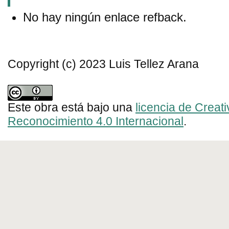
No hay ningún enlace refback.
Copyright (c) 2023 Luis Tellez Arana
Este obra está bajo una
licencia de Crea
Reconocimiento 4.0 Internacional
.