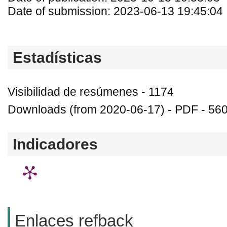
Date of submission: 2023-06-13 19:45:04
Estadísticas
Visibilidad de resúmenes - 1174
Downloads (from 2020-06-17) - PDF - 56
Indicadores
Enlaces refback