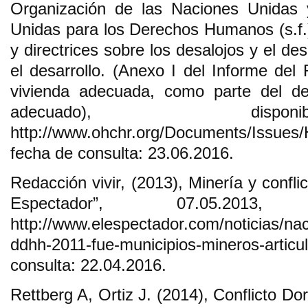
Organización de las Naciones Unidas 
Unidas para los Derechos Humanos (s.f.)
y directrices sobre los desalojos y el d
el desarrollo. (Anexo I del Informe del
vivienda adecuada, como parte del de
adecuado), disp
http://www.ohchr.org/Documents/Issues/
fecha de consulta: 23.06.2016.
Redacción vivir, (2013), Minería y conflic
Espectador”, 07.05.2013
http://www.elespectador.com/noticias/nac
ddhh-2011-fue-municipios-mineros-a
consulta: 22.04.2016.
Rettberg A, Ortiz J. (2014), Conflicto Do