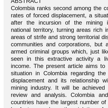
ABSTRACT
Colombia ranks second among the cou
rates of forced displacement, a situ
after the incursion of the mining 
national territory, turning areas rich 
areas of strife and strong territorial 
communities and corporations, but 
armed criminal groups which, just li
seen in this extractive activity a l
income. The present article aims to 
situation in Colombia regarding th
displacement and its relationship wi
mining industry. It will be achieve
review and analysis. Colombia an
countries have the largest number of 