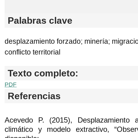
Palabras clave
desplazamiento forzado; minería; migraci
conflicto territorial
Texto completo:
PDF
Referencias
Acevedo P. (2015), Desplazamiento a
climático y modelo extractivo, “Obser