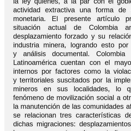
la ley quienes, a la par con el gobi
actividad extractiva una forma de 
monetaria. El presente artículo pr
situación actual de Colombia 
desplazamiento forzado y su relación
industria minera, logrando esto po
y análisis documental. Colombia
Latinoamérica cuentan con el mayo
internos por factores como la violac
y territoriales suscitados por la imp
mineros en sus localidades, lo 
fenómeno de movilización social a otr
la manutención de las comunidades a
se relacionan tres características 
dichas migraciones: desplazamiento