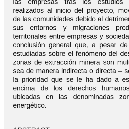
las empresas tras los estudios 
realizados al inicio del proyecto, mov
de las comunidades debido al detrimen
sus entornos y migraciones pro
territoriales entre empresas y socied
conclusión general que, a pesar de 
estudiadas sobre el fenómeno del de
zonas de extracción minera son mult
sea de manera indirecta o directa – 
la prioridad que se le ha dado a est
encima de los derechos humano
ubicadas en las denominadas zon
energético.