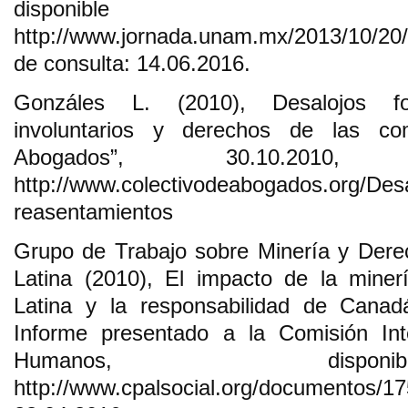
disponib
http://www.jornada.unam.mx/2013/10/20
de consulta: 14.06.2016.
Gonzáles L. (2010), Desalojos for
involuntarios y derechos de las co
Abogados”, 30.10.2010,
http://www.colectivodeabogados.org/Desa
reasentamientos
Grupo de Trabajo sobre Minería y Der
Latina (2010), El impacto de la mine
Latina y la responsabilidad de Canad
Informe presentado a la Comisión In
Humanos, disp
http://www.cpalsocial.org/documentos/1