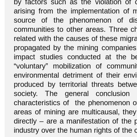
by factors such as the violation of civ
arising from the implementation of mi
source of the phenomenon of dis
communities to other areas. Three cha
related with the causes of these migr
propagated by the mining companies 
impact studies conducted at the be
“voluntary” mobilization of commun
environmental detriment of their env
produced by territorial threats betw
society. The general conclusion 
characteristics of the phenomenon of
areas of mining are multicausal, they a
directly – are a manifestation of the p
industry over the human rights of the