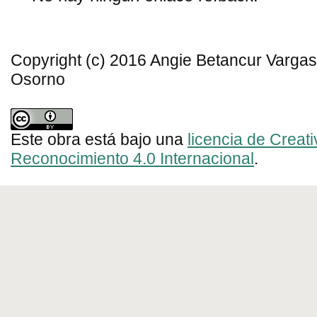
Copyright (c) 2016 Angie Betancur Vargas
Osorno
Este obra está bajo una
licencia de Crea
Reconocimiento 4.0 Internacional
.