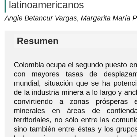
latinoamericanos
Angie Betancur Vargas, Margarita María 
Resumen
Colombia ocupa el segundo puesto en 
con mayores tasas de desplazami
mundial, situación que se ha potencia
de la industria minera a lo largo y anch
convirtiendo a zonas prósperas 
minerales en áreas de contienda
territoriales, no sólo entre las comun
sino también entre éstas y los grup