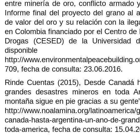
entre minería de oro, conflicto armado 
Informe final del proyecto del grano al a
de valor del oro y su relación con la ileg
en Colombia financiado por el Centro de
Drogas (CESED) de la Universidad d
disponib
http://www.environmentalpeacebuilding.or
709, fecha de consulta: 23.06.2016.
Rinde Cuentas (2015), Desde Canadá h
grandes desastres mineros en toda Am
montaña sigue en pie gracias a su gente”
http://www.noalamina.org/latinoamerica/
canada-hasta-argentina-un-ano-de-grand
toda-america, fecha de consulta: 15.04.