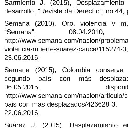
Sarmiento J. (2015), Desplazamiento 
desarrollo, “Revista de Derecho”, no 44, 
Semana (2010), Oro, violencia y m
“Semana”, 08.04.2010,
http://www.semana.com/nacion/problemas-
violencia-muerte-suarez-cauca/1152
23.06.2016.
Semana (2015), Colombia conserva e
segundo país con más desplazad
06.05.2015, dis
http://www.semana.com/nacion/articulo/
pais-con-mas-desplazados/426628
22.06.2016.
Suárez J. (2015), Desplazamiento e