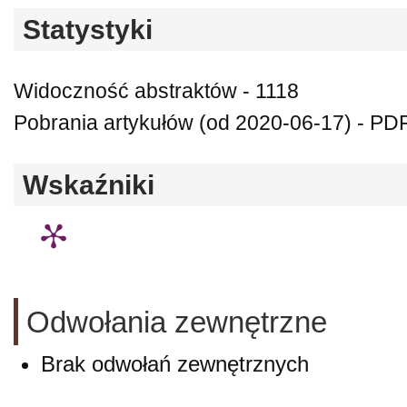
Statystyki
Widoczność abstraktów - 1118
Pobrania artykułów (od 2020-06-17) - PDF
Wskaźniki
Odwołania zewnętrzne
Brak odwołań zewnętrznych