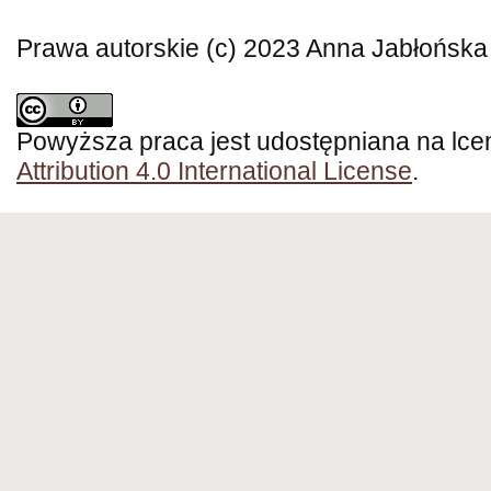
Prawa autorskie (c) 2023 Anna Jabłońska
Powyższa praca jest udostępniana na lce
Attribution 4.0 International License
.