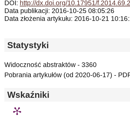
DOI:
http://dx.doi.org/10.17951/f.2014.69.
Data publikacji: 2016-10-25 08:05:26
Data złożenia artykułu: 2016-10-21 10:16
Statystyki
Widoczność abstraktów - 3360
Pobrania artykułów (od 2020-06-17) - PD
Wskaźniki