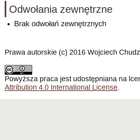
Odwołania zewnętrzne
Brak odwołań zewnętrznych
Prawa autorskie (c) 2016 Wojciech Chudz
Powyższa praca jest udostępniana na lce
Attribution 4.0 International License
.