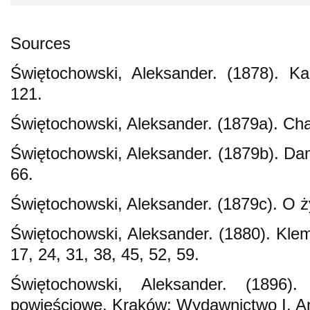
Sources
Świętochowski, Aleksander. (1878). Ka
121.
Świętochowski, Aleksander. (1879a). Ch
Świętochowski, Aleksander. (1879b). D
66.
Świętochowski, Aleksander. (1879c). O ży
Świętochowski, Aleksander. (1880). Klem
17, 24, 31, 38, 45, 52, 59.
Świętochowski, Aleksander. (1896)
powieściowe. Kraków: Wydawnictwo I. An