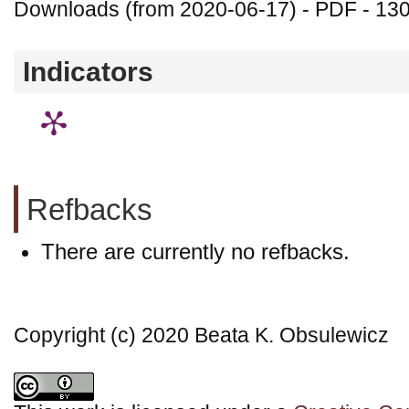
Downloads (from 2020-06-17) - PDF - 13
Indicators
Refbacks
There are currently no refbacks.
Copyright (c) 2020 Beata K. Obsulewicz