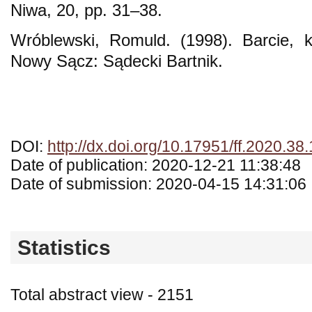
Niwa, 20, pp. 31–38.
Wróblewski, Romuld. (1998). Barcie, kł
Nowy Sącz: Sądecki Bartnik.
DOI:
http://dx.doi.org/10.17951/ff.2020.38
Date of publication: 2020-12-21 11:38:48
Date of submission: 2020-04-15 14:31:06
Statistics
Total abstract view - 2151