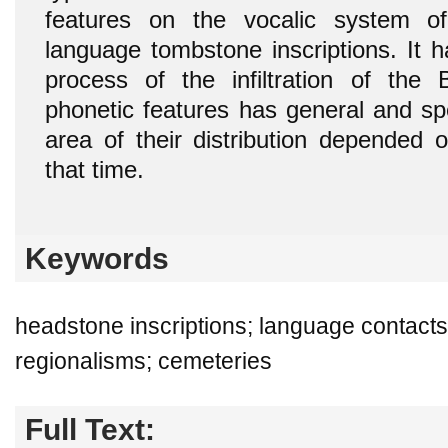
features on the vocalic system o
language tombstone inscriptions. It 
process of the infiltration of the 
phonetic features has general and spe
area of their distribution depended o
that time.
Keywords
headstone inscriptions; language contacts
regionalisms; cemeteries
Full Text: