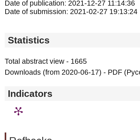
Date of publication: 2021-12-27 11:14:36
Date of submission: 2021-02-27 19:13:24
Statistics
Total abstract view - 1665
Downloads (from 2020-06-17) - PDF (Русс
Indicators