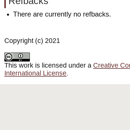
Refbacks
There are currently no refbacks.
Copyright (c) 2021
This work is licensed under a
Creative Co
International License
.