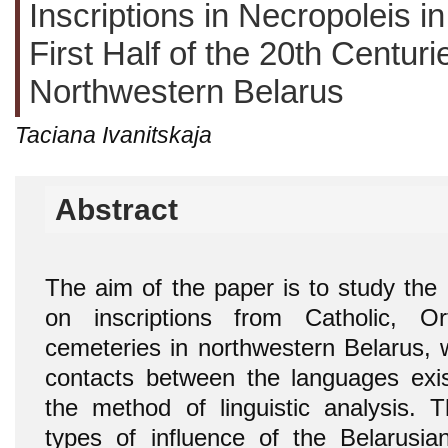
Inscriptions in Necropoleis i
First Half of the 20th Centur
Northwestern Belarus
Taciana Ivanitskaja
Abstract
The aim of the paper is to study the 
on inscriptions from Catholic, Or
cemeteries in northwestern Belarus, 
contacts between the languages exis
the method of linguistic analysis. 
types of influence of the Belarusia