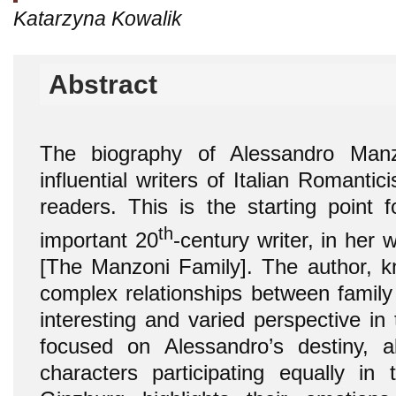
Katarzyna Kowalik
Abstract
The biography of Alessandro Man
influential writers of Italian Romantic
readers. This is the starting point 
th
important 20
-century writer, in her
[The Manzoni Family]. The author, k
complex relationships between famil
interesting and varied perspective in
focused on Alessandro’s destiny, a
characters participating equally in 