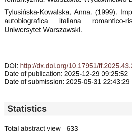
Tylusińska-Kowalska, Anna. (1999). Impa
autobiografica italiana romantico-r
Uniwersytet Warszawski.
DOI:
http://dx.doi.org/10.17951/ff.2025.43
Date of publication: 2025-12-29 09:25:52
Date of submission: 2025-05-31 22:43:29
Statistics
Total abstract view - 633