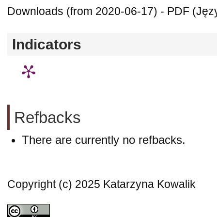
Downloads (from 2020-06-17) - PDF (Języ
Indicators
Refbacks
There are currently no refbacks.
Copyright (c) 2025 Katarzyna Kowalik