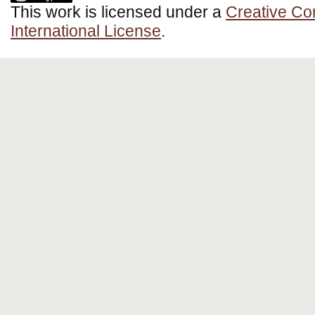
This work is licensed under a
Creative Co
International License
.