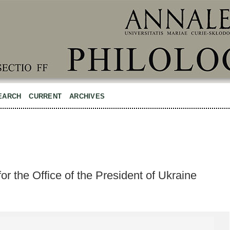
EARCH
CURRENT
ARCHIVES
for the Office of the President of Ukraine