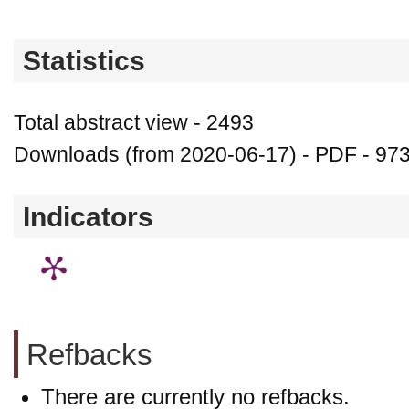
Statistics
Total abstract view - 2493
Downloads (from 2020-06-17) - PDF - 97
Indicators
Refbacks
There are currently no refbacks.