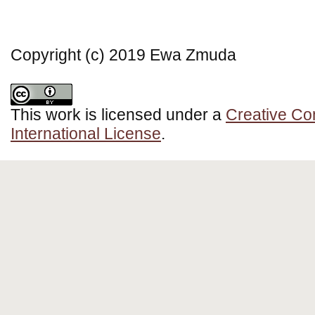
Copyright (c) 2019 Ewa Zmuda
This work is licensed under a
Creative Co
International License
.