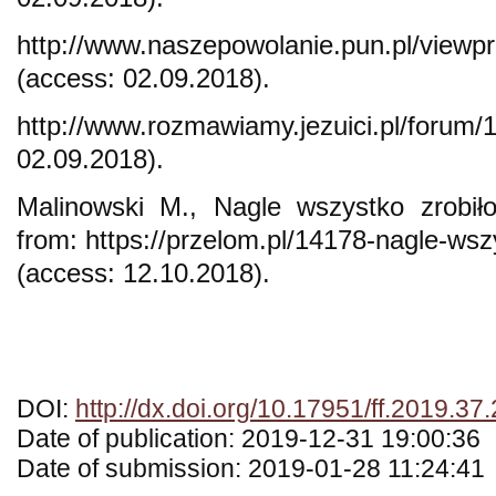
http://www.naszepowolanie.pun.pl/viewpr
(access: 02.09.2018).
http://www.rozmawiamy.jezuici.pl/f
02.09.2018).
Malinowski M., Nagle wszystko zrob
from: https://przelom.pl/14178-nagle-wsz
(access: 12.10.2018).
DOI:
http://dx.doi.org/10.17951/ff.2019.37
Date of publication: 2019-12-31 19:00:36
Date of submission: 2019-01-28 11:24:41