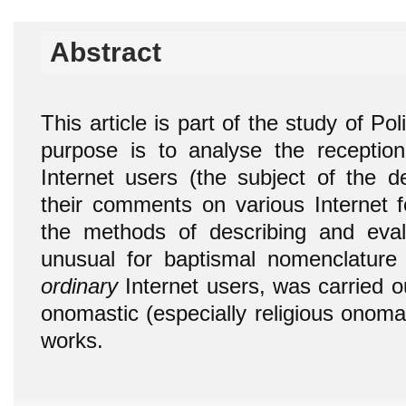
Abstract
This article is part of the study of Po
purpose is to analyse the receptio
Internet users (the subject of the 
their comments on various Internet f
the methods of describing and eval
unusual for baptismal nomenclatu
ordinary
Internet users, was carried o
onomastic (especially religious onomas
works.