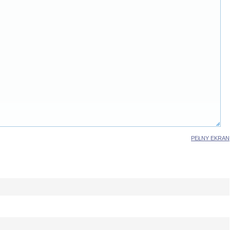
PEŁNY EKRAN