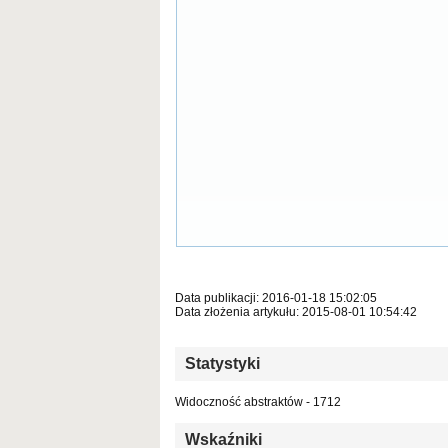
Data publikacji: 2016-01-18 15:02:05
Data złożenia artykułu: 2015-08-01 10:54:42
Statystyki
Widoczność abstraktów - 1712
Wskaźniki