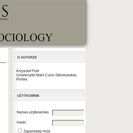
O AUTORZE
Krzysztof Polit
Uniwersytet Marii Curie-Skłodowskiej
Polska
UŻYTKOWNIK
Nazwa użytkownika
Hasło
Zapamiętaj mnie